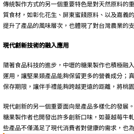
傳統製作方式的另一個重要特色是對天然原料的
質食材，如彰化花生、屏東蜜餞原料、以及嘉義
提升了產品的風味層次，也體現了對台灣農業的
現代創新技術的融入應用
隨著食品科技的進步，中壢的糖果製作也積極融
運用，讓堅果類產品能夠保留更多的營養成分；
保存期限，讓伴手禮能夠跨越更遠的距離，將桃
現代創新的另一個重要面向是產品多樣化的發展
糖果製作者也開發出許多創新口味，如蔓越莓牛
些產品不僅滿足了現代消費者對健康的需求，也