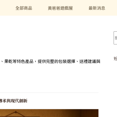
全部商品
黃爸爸遊戲屋
最新消息
、果乾等特色產品，提供完整的包裝選擇、送禮建議與
傳承與現代創新