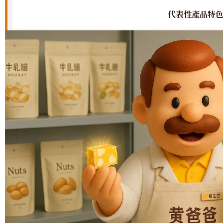
代表性產品特