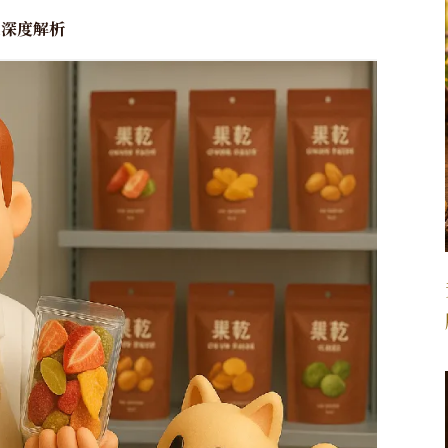
色深度解析