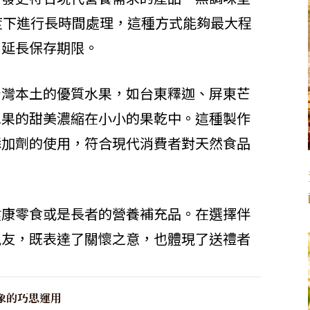
溫度下進行長時間處理，這種方式能夠最大程
，延長保存期限。
台灣本土的優質水果，如台東釋迦、屏東芒
水果的甜美濃縮在小小的果乾中。這種製作
添加劑的使用，符合現代消費者對天然食品
健康零食或是長者的營養補充品。在選擇伴
親友，既表達了關懷之意，也體現了送禮者
象的巧思運用