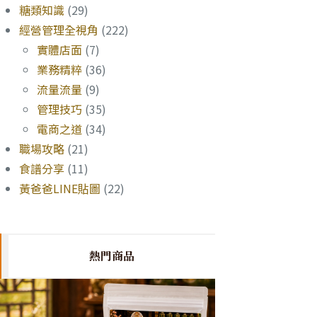
糖類知識
(29)
經營管理全視角
(222)
實體店面
(7)
業務精粹
(36)
流量流量
(9)
管理技巧
(35)
電商之道
(34)
職場攻略
(21)
食譜分享
(11)
黃爸爸LINE貼圖
(22)
熱門商品