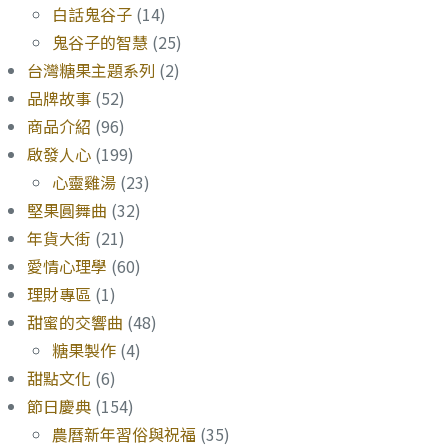
白話鬼谷子
(14)
鬼谷子的智慧
(25)
台灣糖果主題系列
(2)
品牌故事
(52)
商品介紹
(96)
啟發人心
(199)
心靈雞湯
(23)
堅果圓舞曲
(32)
年貨大街
(21)
愛情心理學
(60)
理財專區
(1)
甜蜜的交響曲
(48)
糖果製作
(4)
甜點文化
(6)
節日慶典
(154)
農曆新年習俗與祝福
(35)