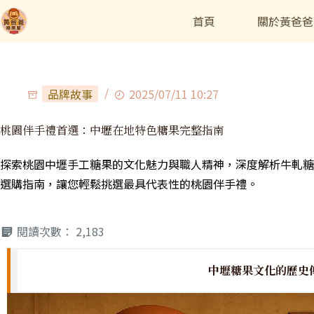
首頁
關於黃爸爸
品牌故事
2025/07/11 10:27
桃園伴手禮首選：中壢在地特色糖果完整指南
探索桃園中壢手工糖果的文化魅力與職人精神，深度解析牛軋糖
選購指南，讓您輕鬆挑選最具代表性的桃園伴手禮。
閱讀次數：
2,183
中壢糖果文化的歷史