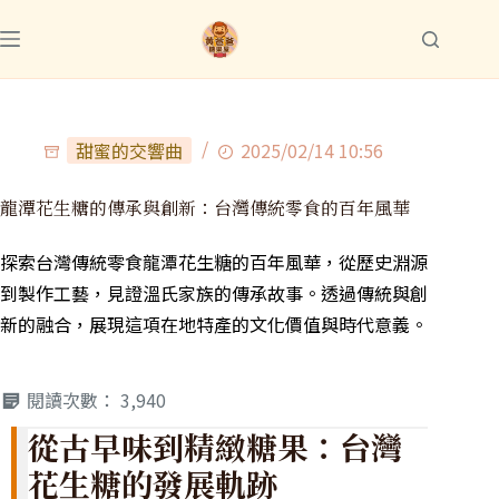
甜蜜的交響曲
2025/02/14 10:56
龍潭花生糖的傳承與創新：台灣傳統零食的百年風華
探索台灣傳統零食龍潭花生糖的百年風華，從歷史淵源
到製作工藝，見證溫氏家族的傳承故事。透過傳統與創
新的融合，展現這項在地特產的文化價值與時代意義。
閱讀次數：
3,940
從古早味到精緻糖果：台灣
花生糖的發展軌跡