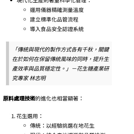
現代化生產則著重科學化管理：
運用儀器精確測量溫度
建立標準化品管流程
導入食品安全認證系統
「傳統與現代的製作方式各有千秋，關鍵
在於如何在保留傳統風味的同時，提升生
產效率與品質穩定性。」－花生糖產業研
究專家 林志明
原料處理技術
的進化也相當顯著：
花生選用：
傳統：以經驗挑選在地花生