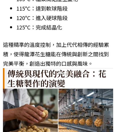
115°C：達到軟球階段
120°C：進入硬球階段
125°C：完成結晶化
這種精準的溫度控制，加上代代相傳的經驗累
積，使得龍潭花生糖能在傳統與創新之間找到
完美平衡，創造出獨特的口感與風味。
傳統與現代的完美融合：花
生糖製作的演變