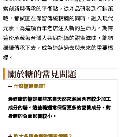
索創新與傳承的平衡點。從產品研發到行銷策
略，都試圖在保留傳統精髓的同時，融入現代
元素，為這項百年老店注入新的生命力。期待
這份承載著台灣人共同記憶的甜蜜滋味，能夠
繼續傳承下去，成為連結過去與未來的重要橋
樑。
關於糖的常見問題
什麼糖最健康?
最健康的糖是那些來自天然來源且含有較少加工
成分的糖。這些糖通常保留更多的營養成分，對
身體的負面影響較小。
吃太多糖會導致糖尿病嗎？