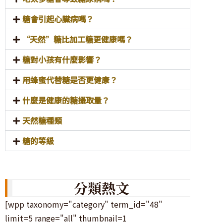
糖會引起心臟病嗎？
“天然”糖比加工糖更健康嗎？
糖對小孩有什麼影響？
用蜂蜜代替糖是否更健康？
什麼是健康的糖攝取量？
天然糖種類
糖的等級
分類熱文
[wpp taxonomy="category" term_id="48"
limit=5 range="all" thumbnail=1