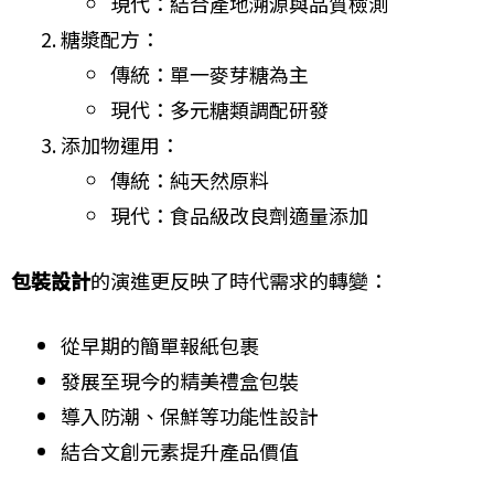
現代：結合產地溯源與品質檢測
糖漿配方：
傳統：單一麥芽糖為主
現代：多元糖類調配研發
添加物運用：
傳統：純天然原料
現代：食品級改良劑適量添加
包裝設計
的演進更反映了時代需求的轉變：
從早期的簡單報紙包裹
發展至現今的精美禮盒包裝
導入防潮、保鮮等功能性設計
結合文創元素提升產品價值