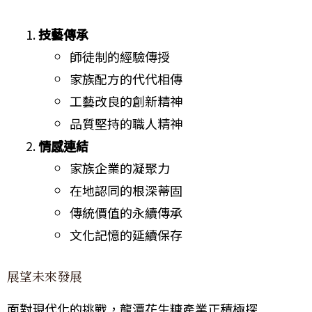
技藝傳承
師徒制的經驗傳授
家族配方的代代相傳
工藝改良的創新精神
品質堅持的職人精神
情感連結
家族企業的凝聚力
在地認同的根深蒂固
傳統價值的永續傳承
文化記憶的延續保存
展望未來發展
面對現代化的挑戰，龍潭花生糖產業正積極探