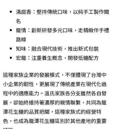
滿庭香：堅持傳統口味，以純手工製作聞
名
龍情：創新研發多元口味，走精緻伴手禮
路線
知味：融合現代技術，推出新式包裝
宏龍：注重養生概念，開發低糖配方
這種家族企業的發展模式，不僅體現了台灣中
小企業的韌性，更展現了傳統產業在現代化過
程中的適應能力。溫氏家族各分支雖然各自發
展，卻始終維持著濃厚的親情聯繫，共同為龍
潭花生糖的品質把關，這種家族式的經營特
色，也成為龍潭花生糖區別於其他產地的重要