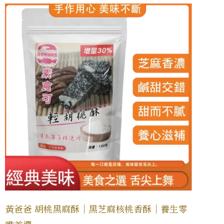
黃爸爸 胡桃黑麻酥｜黑芝麻核桃香酥｜養生零