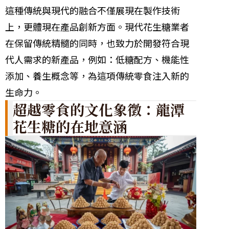
這種傳統與現代的融合不僅展現在製作技術
上，更體現在產品創新方面。現代花生糖業者
在保留傳統精髓的同時，也致力於開發符合現
代人需求的新產品，例如：低糖配方、機能性
添加、養生概念等，為這項傳統零食注入新的
生命力。
超越零食的文化象徵：龍潭
花生糖的在地意涵