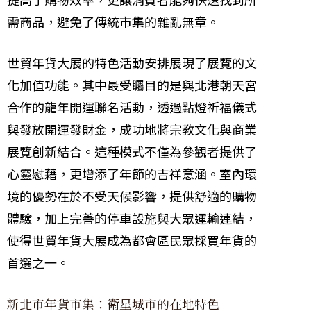
需商品，避免了傳統市集的雜亂無章。
世貿年貨大展的特色活動安排展現了展覽的文
化加值功能。其中最受矚目的是與北港朝天宮
合作的龍年開運聯名活動，透過點燈祈福儀式
與發放開運發財金，成功地將宗教文化與商業
展覽創新結合。這種模式不僅為參觀者提供了
心靈慰藉，更增添了年節的吉祥意涵。室內環
境的優勢在於不受天候影響，提供舒適的購物
體驗，加上完善的停車設施與大眾運輸連結，
使得世貿年貨大展成為都會區民眾採買年貨的
首選之一。
新北市年貨市集：衛星城市的在地特色