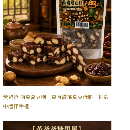
黃爸爸 南棗夏豆糕｜棗香濃郁夏豆酥脆｜桃園
中壢伴手禮