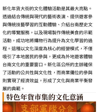
新化年貨大街的文化體驗活動是其最大亮點。
透過結合傳統與現代的藝術表演、提供遊客參
與傳統技藝學習的互動體驗、介紹台南歷史文
化的導覽服務，以及現場製作傳統美食的示範
活動，成功地將購物行為提升為文化學習的過
程。這種以文化深度為核心的經營模式，不僅
吸引了本地居民的參與，更成為外地遊客體驗
台南文化的重要窗口。新化區公所的主辦確保
了活動的公共性與文化性，而商業攤位的參與
則實現了經濟效益，形成了文化與商業平衡發
展的典範。
特色年貨市集的文化意涵