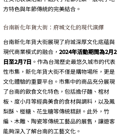
方特色與年節傳統的完美結合。
台南新化年貨大街：府城文化的現代演繹
台南新化年貨大街展現了府城深厚文化底蘊與
現代商業模式的融合，
2024年活動期間為2月2
日至2月7日
。作為台灣歷史最悠久城市的代表
性市集，新化年貨大街不僅是購物場所，更是
文化體驗的重要平台。市集中的商品充分展現
了台南的飲食文化特色，包括擔仔麵、棺材
板、度小月等經典美食的食材與調料，以及鳳
梨酥、椪糖、花生糖等傳統糕餅。此外，竹
編、木雕、陶瓷等傳統工藝品的展售，讓遊客
能夠深入了解台南的工藝文化。