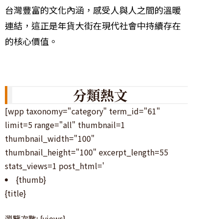
台灣豐富的文化內涵，感受人與人之間的溫暖
連結，這正是年貨大街在現代社會中持續存在
的核心價值。
分類熱文
[wpp taxonomy="category" term_id="61"
limit=5 range="all" thumbnail=1
thumbnail_width="100"
thumbnail_height="100" excerpt_length=55
stats_views=1 post_html='
{thumb}
{title}
瀏覽次數: {views}