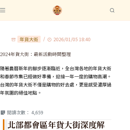
年貨大街
2026/01/05 18:40
2024年貨大街：最新活動時間整理
隨著農曆新年的腳步逐漸臨近，全台灣各地的年貨大街
和春節市集已經做好準備，迎接一年一度的購物高潮。
台灣的年貨大街不僅是購物的好去處，更是感受濃厚過
年氛圍的絕佳地點。
閱讀次數：
4,659
北部都會區年貨大街深度解