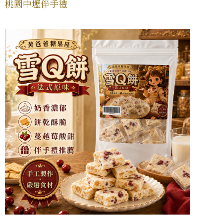
桃園中壢伴手禮