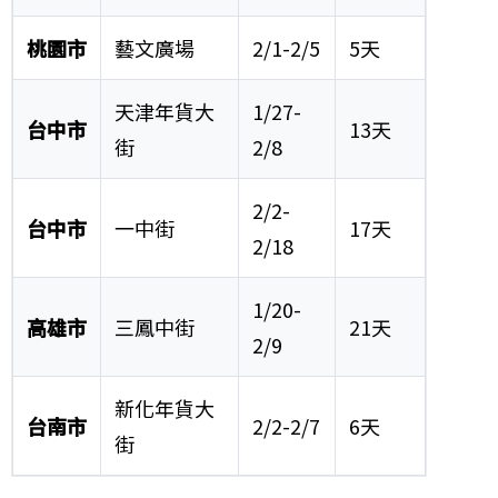
桃園市
藝文廣場
2/1-2/5
5天
天津年貨大
1/27-
台中市
13天
街
2/8
2/2-
台中市
一中街
17天
2/18
1/20-
高雄市
三鳳中街
21天
2/9
新化年貨大
台南市
2/2-2/7
6天
街