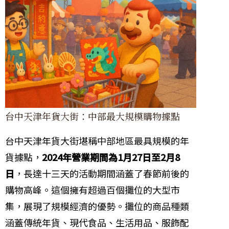
台中天津年貨大街：中部最大規模購物據點
台中天津年貨大街堪稱中部地區最具規模的年
貨據點，
2024年營業期間為1月27日至2月8
日
，長達十三天的活動期間涵蓋了春節前後的
購物高峰。這個擁有超過百個攤位的大型市
集，展現了規模經濟的優勢。攤位的商品種類
涵蓋傳統年貨、現代食品、生活用品、服飾配