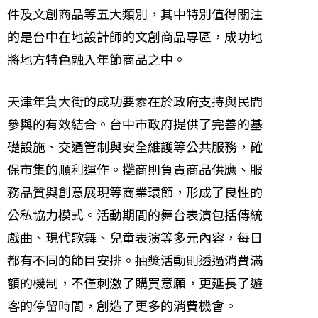
件及文創商品等五大類別，其中特別值得關注
的是台中在地設計師的文創商品專區，成功地
將地方特色融入年節商品之中。
天津年貨大街的成功要素在於政府支持與民間
參與的有效結合。台中市政府提供了完善的基
礎設施、交通管制與安全維護等公共服務，確
保市集的順利運作。攤商則負責商品供應、服
務品質與創意展現等商業環節，形成了良性的
公私協力模式。活動期間的舞台表演包括傳統
戲曲、現代歌舞、兒童表演等多元內容，每日
都有不同的節目安排。抽獎活動則透過消費滿
額的機制，不僅刺激了購買意願，更延長了遊
客的停留時間，創造了更多的消費機會。