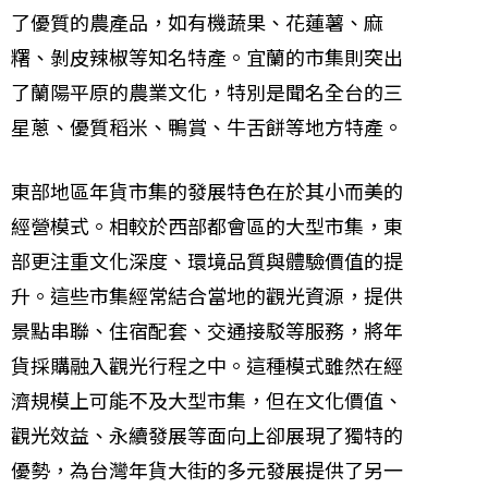
了優質的農產品，如有機蔬果、花蓮薯、麻
糬、剝皮辣椒等知名特產。宜蘭的市集則突出
了蘭陽平原的農業文化，特別是聞名全台的三
星蔥、優質稻米、鴨賞、牛舌餅等地方特產。
東部地區年貨市集的發展特色在於其小而美的
經營模式。相較於西部都會區的大型市集，東
部更注重文化深度、環境品質與體驗價值的提
升。這些市集經常結合當地的觀光資源，提供
景點串聯、住宿配套、交通接駁等服務，將年
貨採購融入觀光行程之中。這種模式雖然在經
濟規模上可能不及大型市集，但在文化價值、
觀光效益、永續發展等面向上卻展現了獨特的
優勢，為台灣年貨大街的多元發展提供了另一