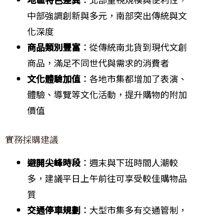
中部強調創新與多元，南部突出傳統與文
化深度
商品類別豐富
：從傳統南北貨到現代文創
商品，滿足不同世代與需求的消費者
文化體驗加值
：各地市集都增加了表演、
體驗、導覽等文化活動，提升購物的附加
價值
實務採購建議
避開尖峰時段
：週末與下班時間人潮較
多，建議平日上午前往可享受較佳購物品
質
交通停車規劃
：大型市集多有交通管制，