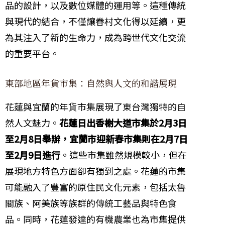
品的設計，以及數位媒體的運用等。這種傳統
與現代的結合，不僅讓眷村文化得以延續，更
為其注入了新的生命力，成為跨世代文化交流
的重要平台。
東部地區年貨市集：自然與人文的和諧展現
花蓮與宜蘭的年貨市集展現了東台灣獨特的自
然人文魅力。
花蓮日出香榭大道市集於2月3日
至2月8日舉辦，宜蘭市迎新春市集則在2月7日
至2月9日進行
。這些市集雖然規模較小，但在
展現地方特色方面卻有獨到之處。花蓮的市集
可能融入了豐富的原住民文化元素，包括太魯
閣族、阿美族等族群的傳統工藝品與特色食
品。同時，花蓮發達的有機農業也為市集提供