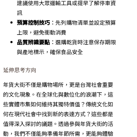
建議使用大眾運輸工具或提早了解停車資
訊
預算控制技巧
：先列購物清單並設定預算
上限，避免衝動消費
品質辨識要點
：選購乾貨時注意保存期限
與產地標示，確保食品安全
延伸思考方向
年貨大街不僅是購物場所，更是台灣社會重要
的文化現象。在全球化與數位化的浪潮下，這
些實體市集如何維持其獨特價值？傳統文化如
何在現代社會中找到新的表達方式？這些都是
值得深入探討的議題。透過參與年貨大街的活
動，我們不僅能夠準備年節所需，更能夠體驗