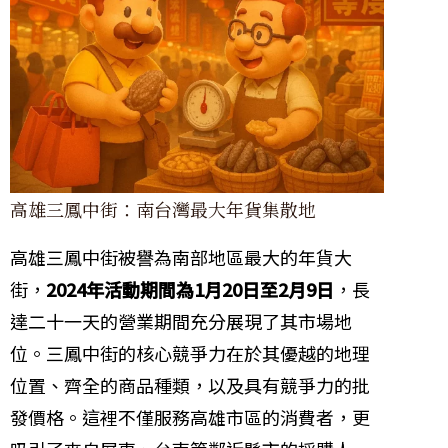
高雄三鳳中街：南台灣最大年貨集散地
高雄三鳳中街被譽為南部地區最大的年貨大
街，
2024年活動期間為1月20日至2月9日
，長
達二十一天的營業期間充分展現了其市場地
位。三鳳中街的核心競爭力在於其優越的地理
位置、齊全的商品種類，以及具有競爭力的批
發價格。這裡不僅服務高雄市區的消費者，更