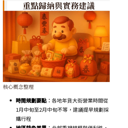
重點歸納與實務建議
核心概念整理
時間規劃要點
：各地年貨大街營業時間從
1月中旬至2月中旬不等，建議提早規劃採
購行程
地區特色差異
：北部重視規模與便利性，