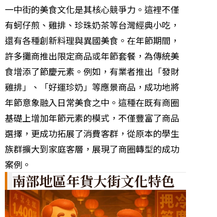
一中街的美食文化是其核心競爭力。這裡不僅
有蚵仔煎、雞排、珍珠奶茶等台灣經典小吃，
還有各種創新料理與異國美食。在年節期間，
許多攤商推出限定商品或年節套餐，為傳統美
食增添了節慶元素。例如，有業者推出「發財
雞排」、「好運珍奶」等應景商品，成功地將
年節意象融入日常美食之中。這種在既有商圈
基礎上增加年節元素的模式，不僅豐富了商品
選擇，更成功拓展了消費客群，從原本的學生
族群擴大到家庭客層，展現了商圈轉型的成功
案例。
南部地區年貨大街文化特色