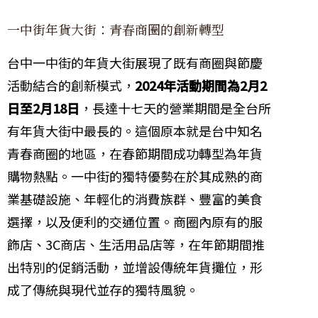
一中街年貨大街：青春商圈的創新轉型
台中一中街的年貨大街展現了既有商圈與節慶
活動結合的創新模式，
2024年活動期間為2月2
日至2月18日
，長達十七天的營業期間是全台所
有年貨大街中最長的。這個原本就是台中知名
青春商圈的地區，在春節期間成功轉型為年貨
購物熱點。一中街的獨特優勢在於其成熟的商
業基礎設施、年輕化的消費族群、豐富的美食
選擇，以及便利的交通位置。商圈內原有的服
飾店、3C商店、生活用品店等，在年節期間推
出特別的促銷活動，並增設傳統年貨攤位，形
成了傳統與現代並存的獨特風貌。