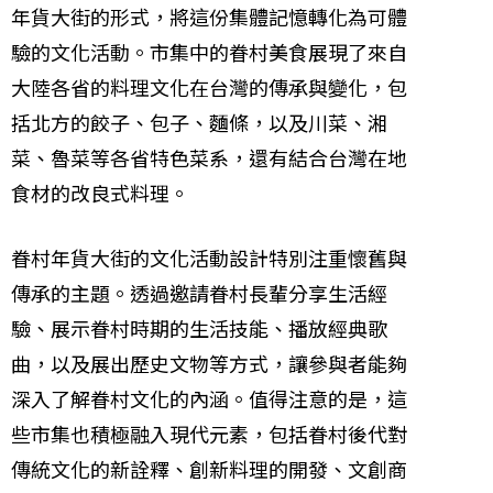
年貨大街的形式，將這份集體記憶轉化為可體
驗的文化活動。市集中的眷村美食展現了來自
大陸各省的料理文化在台灣的傳承與變化，包
括北方的餃子、包子、麵條，以及川菜、湘
菜、魯菜等各省特色菜系，還有結合台灣在地
食材的改良式料理。
眷村年貨大街的文化活動設計特別注重懷舊與
傳承的主題。透過邀請眷村長輩分享生活經
驗、展示眷村時期的生活技能、播放經典歌
曲，以及展出歷史文物等方式，讓參與者能夠
深入了解眷村文化的內涵。值得注意的是，這
些市集也積極融入現代元素，包括眷村後代對
傳統文化的新詮釋、創新料理的開發、文創商