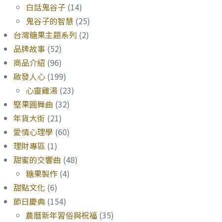
白話鬼谷子
(14)
鬼谷子的智慧
(25)
台灣糖果主題系列
(2)
品牌故事
(52)
商品介紹
(96)
啟發人心
(199)
心靈雞湯
(23)
堅果圓舞曲
(32)
年貨大街
(21)
愛情心理學
(60)
理財專區
(1)
甜蜜的交響曲
(48)
糖果製作
(4)
甜點文化
(6)
節日慶典
(154)
農曆新年習俗與祝福
(35)