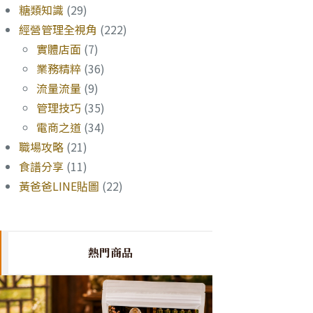
糖類知識
(29)
經營管理全視角
(222)
實體店面
(7)
業務精粹
(36)
流量流量
(9)
管理技巧
(35)
電商之道
(34)
職場攻略
(21)
食譜分享
(11)
黃爸爸LINE貼圖
(22)
熱門商品