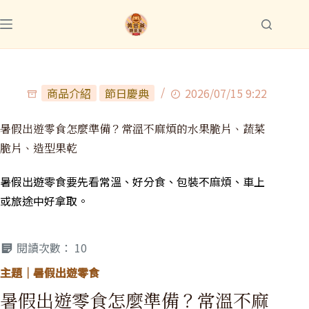
商品介紹
節日慶典
2026/07/15 9:22
暑假出遊零食怎麼準備？常溫不麻煩的水果脆片、蔬菜
脆片、造型果乾
暑假出遊零食要先看常溫、好分食、包裝不麻煩、車上
或旅途中好拿取。
閱讀次數：
10
主題｜暑假出遊零食
暑假出遊零食怎麼準備？常溫不麻