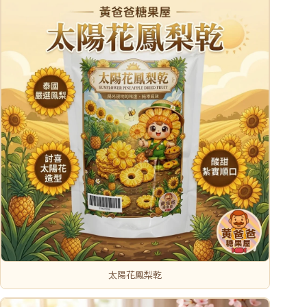
太陽花鳳梨乾