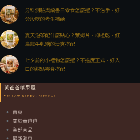
分科測驗與讀書日零食怎麼選？不沾手、好
分段吃的考生補給
夏天泡茶配什麼點心？萊姆片、柳橙乾、紅
烏龍牛軋糖的清爽搭配
七夕前的小禮物怎麼選？不過度正式、好入
口的甜點零食搭配
黃爸爸糖果屋
首頁
關於黃爸爸
全部商品
最新消息