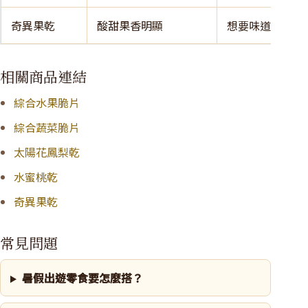
奇異果乾
酸甜果香明顯
想要味道鮮明的
相關商品連結
綜合水果脆片
綜合蔬菜脆片
太陽花鳳梨乾
水蜜桃乾
奇異果乾
常見問題
暑假出遊零食要怎麼搭？