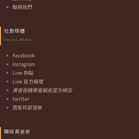
聯絡我們
社群媒體
Facebook
Instagram
Line 熱點
Line 官方帳號
黃爸爸糖果屋蝦皮官方網店
twitter
痞客邦部落格
聯絡黃爸爸