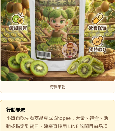
奇異果乾
行動導流
小單自吃先看商品頁或 Shopee；大量、禮盒、活
動或指定到貨日，建議直接用 LINE 詢問目前品項