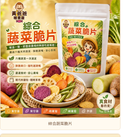
綜合蔬菜脆片