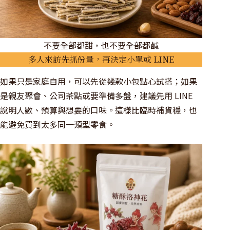
不要全部都甜，也不要全部都鹹
多人來訪先抓份量，再決定小單或 LINE
如果只是家庭自用，可以先從幾款小包點心試搭；如果
是親友聚會、公司茶點或要準備多盤，建議先用 LINE
說明人數、預算與想要的口味。這樣比臨時補貨穩，也
能避免買到太多同一類型零食。