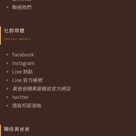
聯絡我們
社群媒體
Facebook
Instagram
Line 熱點
Line 官方帳號
黃爸爸糖果屋蝦皮官方網店
twitter
痞客邦部落格
聯絡黃爸爸