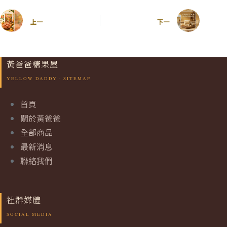
上一
下一
黃爸爸糖果屋
首頁
關於黃爸爸
全部商品
最新消息
聯絡我們
社群媒體