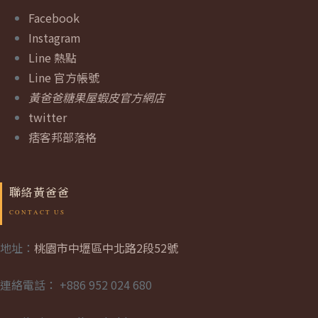
Facebook
Instagram
Line 熱點
Line 官方帳號
黃爸爸糖果屋蝦皮官方網店
twitter
痞客邦部落格
聯絡黃爸爸
地址：
桃園市中壢區中北路2段52號
連絡電話： +886 952 024 680