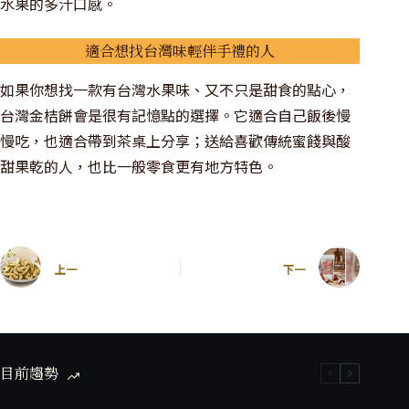
水果的多汁口感。
適合想找台灣味輕伴手禮的人
如果你想找一款有台灣水果味、又不只是甜食的點心，
台灣金桔餅會是很有記憶點的選擇。它適合自己飯後慢
慢吃，也適合帶到茶桌上分享；送給喜歡傳統蜜餞與酸
甜果乾的人，也比一般零食更有地方特色。
上一
下一
目前趨勢