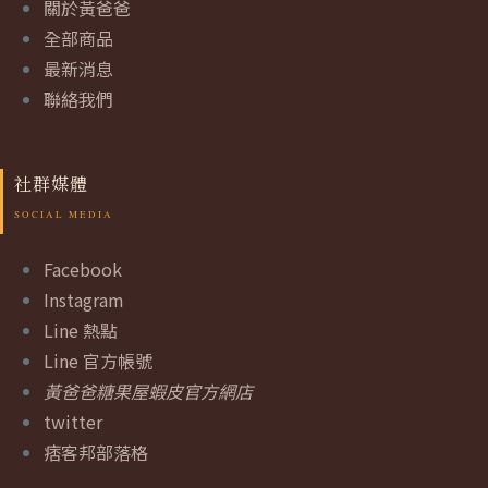
關於黃爸爸
全部商品
最新消息
聯絡我們
社群媒體
Facebook
Instagram
Line 熱點
Line 官方帳號
黃爸爸糖果屋蝦皮官方網店
twitter
痞客邦部落格