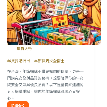
年貨大街
年貨採購指南：年節採購安全衛士
在台灣，年節採購不僅是熱鬧的傳統，更是一
門講究安全與品質的藝術。想要確保你的年貨
既安全又兼具優良品質？以下是營養師建議的
五大採購重點，讓你的年節採購既順心又安
心。
閱讀全文