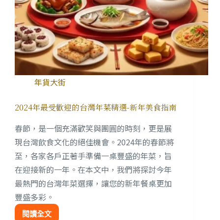
年貨大街
2024年最受歡迎的台灣年菜精選-新年美食指南
春節，是一個充滿歡笑與團圓的時刻，更是展
現台灣飲食文化的絕佳機會。2024年的春節將
至，各家各戶正著手準備一桌豐盛的年菜，旨
在迎接新的一年。在本文中，我們將探討今年
最熱門的台灣年菜選擇，讓您的新年餐桌更加
豐盛多彩。
閱讀全文