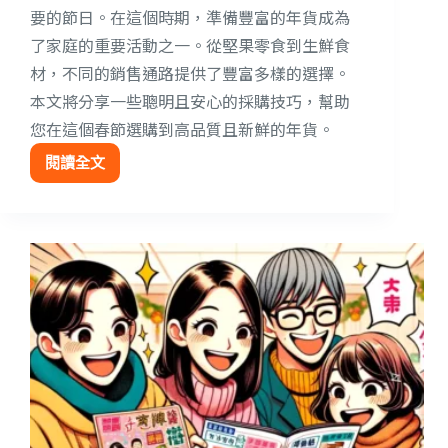
要的節日。在這個時期，準備豐富的年貨成為
了家庭的重要活動之一。從堅果零食到生鮮食
材，不同的銷售通路提供了豐富多樣的選擇。
本文將分享一些聰明且安心的採購技巧，幫助
您在這個春節選購到高品質且新鮮的年貨。
閱讀全文