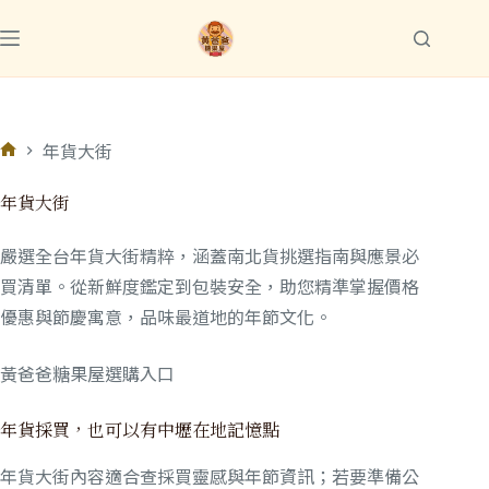
年貨大街
年貨大街
嚴選全台年貨大街精粹，涵蓋南北貨挑選指南與應景必
買清單。從新鮮度鑑定到包裝安全，助您精準掌握價格
優惠與節慶寓意，品味最道地的年節文化。
黃爸爸糖果屋選購入口
年貨採買，也可以有中壢在地記憶點
年貨大街內容適合查採買靈感與年節資訊；若要準備公