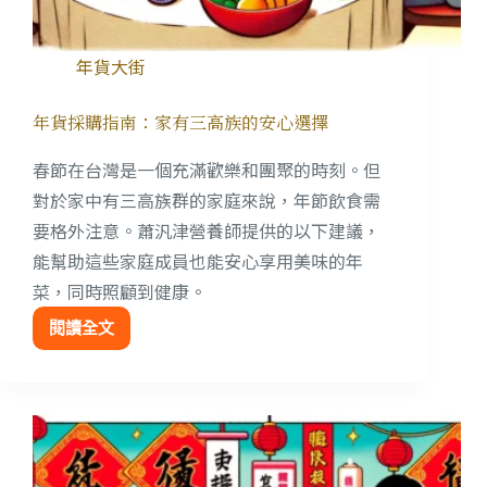
年貨大街
年貨採購指南：家有三高族的安心選擇
春節在台灣是一個充滿歡樂和團聚的時刻。但
對於家中有三高族群的家庭來說，年節飲食需
要格外注意。蕭汎津營養師提供的以下建議，
能幫助這些家庭成員也能安心享用美味的年
菜，同時照顧到健康。
閱讀全文