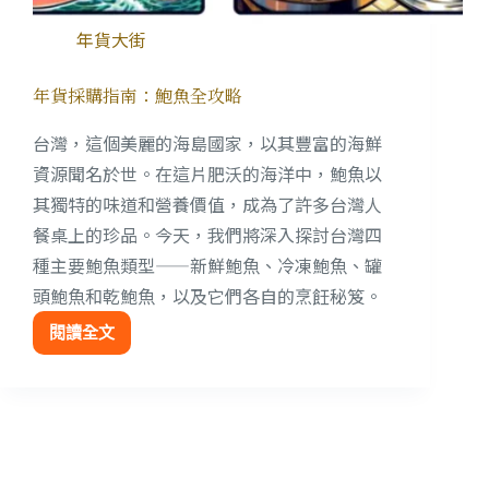
年貨大街
年貨採購指南：鮑魚全攻略
台灣，這個美麗的海島國家，以其豐富的海鮮
資源聞名於世。在這片肥沃的海洋中，鮑魚以
其獨特的味道和營養價值，成為了許多台灣人
餐桌上的珍品。今天，我們將深入探討台灣四
種主要鮑魚類型——新鮮鮑魚、冷凍鮑魚、罐
頭鮑魚和乾鮑魚，以及它們各自的烹飪秘笈。
閱讀全文