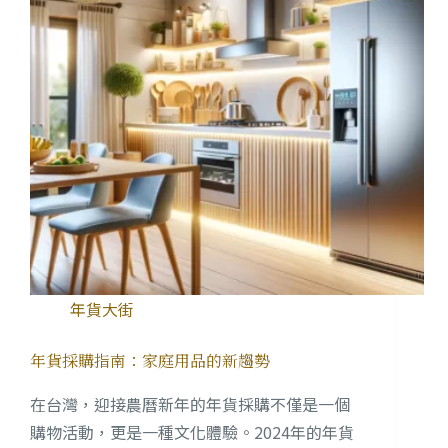
年貨大街
年貨採購指南：家庭用品的新趨勢
在台灣，迎接農曆新年的年貨採購不僅是一個
購物活動，更是一種文化體驗。2024年的年貨