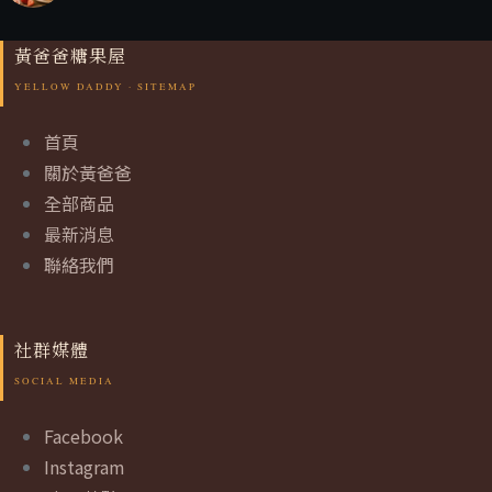
黃爸爸糖果屋
首頁
關於黃爸爸
全部商品
最新消息
聯絡我們
社群媒體
Facebook
Instagram