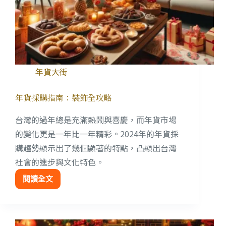
年貨大街
年貨採購指南：裝飾全攻略
台灣的過年總是充滿熱鬧與喜慶，而年貨市場
的變化更是一年比一年精彩。2024年的年貨採
購趨勢顯示出了幾個顯著的特點，凸顯出台灣
社會的進步與文化特色。
閱讀全文