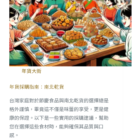
年貨大街
年貨採購指南：南北乾貨
台灣家庭對於節慶食品與南北乾貨的選擇總是
格外謹慎，畢竟這不僅是味蕾的享受，更是健
康的保證。以下是一些實用的採購建議，幫助
您在選擇這些食材時，能夠確保其品質與口
感。