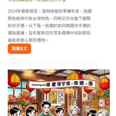
2024年春節將至，是時候提前準備年貨，挑選
那些能夠代表台灣特色，同時又符合當下趨勢
的伴手禮。以下是一些關於如何精選伴手禮的
重點建議，旨在幫助您在眾多選擇中找到那些
最能表達心意的禮物。
閱讀全文