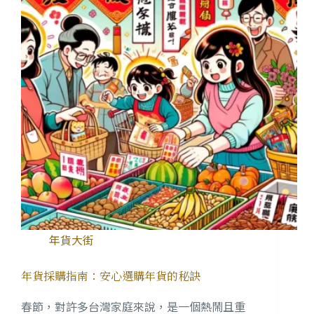
年貨大街
年貨採購指南：安心選購年貨的秘訣
春節，對許多台灣家庭來說，是一個熱鬧且重