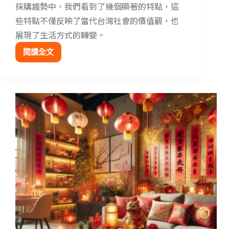
採購趨勢中，我們看到了幾個顯著的特點，這
些特點不僅反映了當代台灣社會的價值觀，也
展現了生活方式的轉變。
閱讀全文