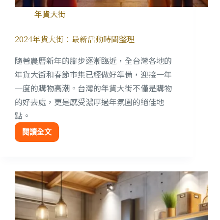
年貨大街
2024年貨大街：最新活動時間整理
隨著農曆新年的腳步逐漸臨近，全台灣各地的
年貨大街和春節市集已經做好準備，迎接一年
一度的購物高潮。台灣的年貨大街不僅是購物
的好去處，更是感受濃厚過年氛圍的絕佳地
點。
閱讀全文