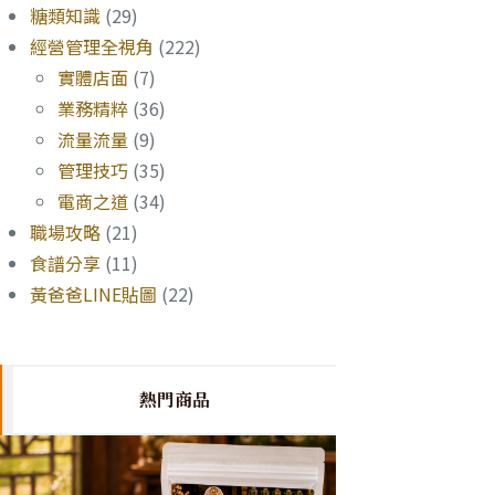
糖類知識
(29)
經營管理全視角
(222)
實體店面
(7)
業務精粹
(36)
流量流量
(9)
管理技巧
(35)
電商之道
(34)
職場攻略
(21)
食譜分享
(11)
黃爸爸LINE貼圖
(22)
熱門商品