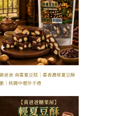
黃爸爸 南棗夏豆糕｜棗香濃郁夏豆酥
脆｜桃園中壢伴手禮