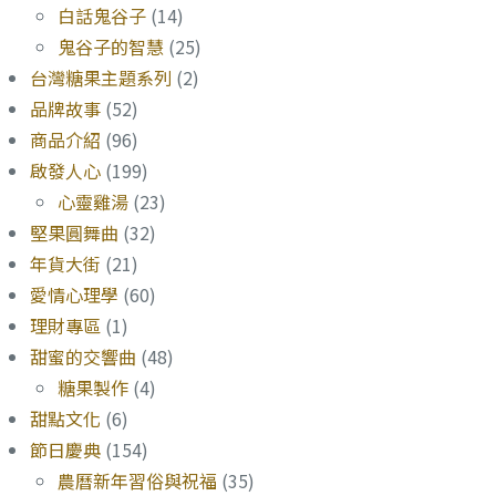
白話鬼谷子
(14)
鬼谷子的智慧
(25)
台灣糖果主題系列
(2)
品牌故事
(52)
商品介紹
(96)
啟發人心
(199)
心靈雞湯
(23)
堅果圓舞曲
(32)
年貨大街
(21)
愛情心理學
(60)
理財專區
(1)
甜蜜的交響曲
(48)
糖果製作
(4)
甜點文化
(6)
節日慶典
(154)
農曆新年習俗與祝福
(35)