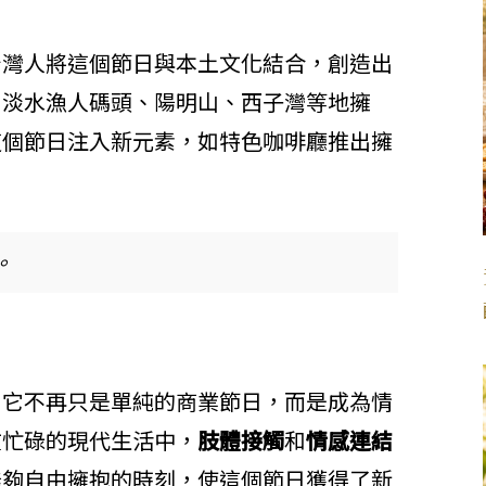
台灣人將這個節日與本土文化結合，創造出
如淡水漁人碼頭、陽明山、西子灣等地擁
這個節日注入新元素，如特色咖啡廳推出擁
。
。它不再只是單純的商業節日，而是成為情
在忙碌的現代生活中，
肢體接觸
和
情感連結
能夠自由擁抱的時刻，使這個節日獲得了新