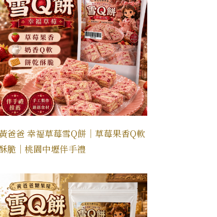
黃爸爸 幸福草莓雪Q餅｜草莓果香Q軟
酥脆｜桃園中壢伴手禮