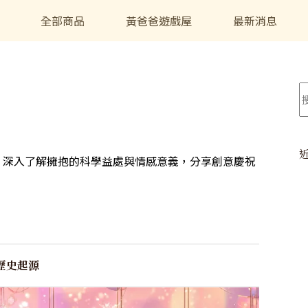
全部商品
黃爸爸遊戲屋
最新消息
靡，深入了解擁抱的科學益處與情感意義，分享創意慶祝
歷史起源