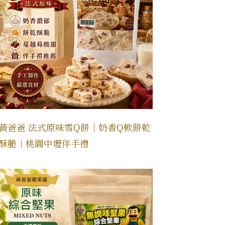
黃爸爸 法式原味雪Q餅｜奶香Q軟餅乾
酥脆｜桃園中壢伴手禮