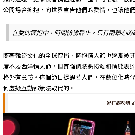
公開場合擁抱，向世界宣告他們的愛情，也讓他
在愛的懷抱中，時間彷彿靜止，只有兩顆心的
隨著韓流文化的全球傳播，擁抱情人節也逐漸被
度不及西洋情人節，但其強調肢體接觸和情感表
格外有意義。這個節日提醒著人們，在數位化時
何虛擬互動都無法取代的。
流行趨勢與