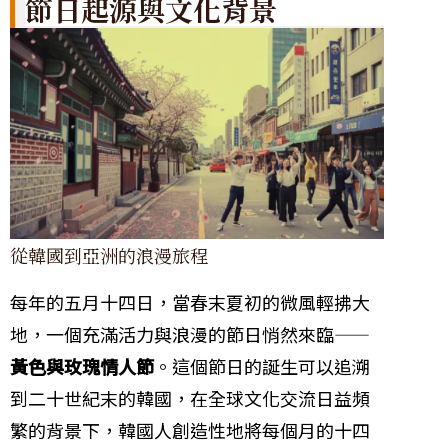
節日起源與文化背景
從韓國到亞洲的浪漫旅程
每年的五月十四日，當春末夏初的微風輕拂大
地，一個充滿活力與浪漫的節日悄然來臨——
黃色與玫瑰情人節
。這個節日的誕生可以追溯
到二十世紀末的韓國，在全球文化交流日益頻
繁的背景下，韓國人創造性地將每個月的十四