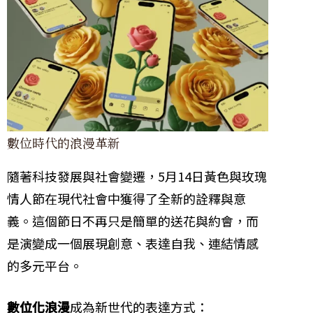
數位時代的浪漫革新
隨著科技發展與社會變遷，5月14日黃色與玫瑰
情人節在現代社會中獲得了全新的詮釋與意
義。這個節日不再只是簡單的送花與約會，而
是演變成一個展現創意、表達自我、連結情感
的多元平台。
數位化浪漫
成為新世代的表達方式：