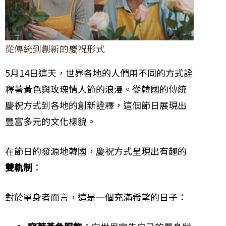
從傳統到創新的慶祝形式
5月14日這天，世界各地的人們用不同的方式詮
釋著黃色與玫瑰情人節的浪漫。從韓國的傳統
慶祝方式到各地的創新詮釋，這個節日展現出
豐富多元的文化樣貌。
在節日的發源地韓國，慶祝方式呈現出有趣的
雙軌制
：
對於單身者而言，這是一個充滿希望的日子：