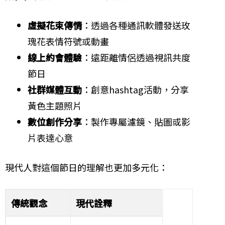
虛擬花束傳情
：透過各種通訊軟體發送玫
瑰花表情符號或動畫
線上約會體驗
：遠距離情侶透過視訊共度
節日
社群媒體互動
：創意hashtag活動，分享
黃色主題照片
數位創作分享
：製作專屬濾鏡、貼圖或影
片表達心意
現代人對這個節日的理解也更加多元化：
傳統觀念
現代詮釋