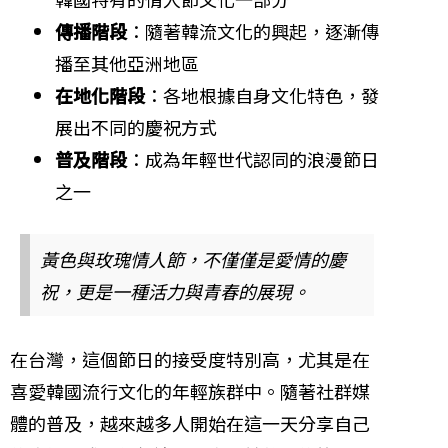
傳播階段
：隨著韓流文化的興起，逐漸傳
播至其他亞洲地區
在地化階段
：各地根據自身文化特色，發
展出不同的慶祝方式
普及階段
：成為年輕世代認同的浪漫節日
之一
黃色與玫瑰情人節，不僅僅是愛情的慶
祝，更是一種活力與青春的展現。
在台灣，這個節日的接受度特別高，尤其是在
喜愛韓國流行文化的年輕族群中。隨著社群媒
體的普及，越來越多人開始在這一天分享自己