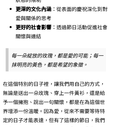
更深的文化內涵
：從表面的慶祝深化到對
愛與關係的思考
更好的社會影響
：透過節日活動促進社會
關懷與連結
每一朵綻放的玫瑰，都是愛的可能；每一
抹明亮的黃色，都是希望的象徵。
在這個特別的日子裡，讓我們用自己的方式，
無論是送出一朵玫瑰、穿上一件黃衫，還是給
予一個擁抱、說出一句關懷，都是在為這個世
界增添一份溫暖。因為愛，從來不需要等待特
定的日子才能表達，但有了這樣的節日，我們