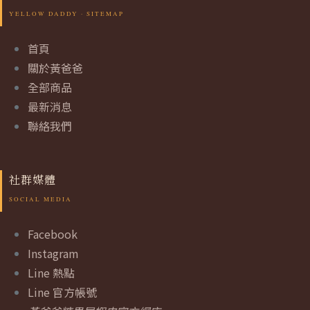
首頁
關於黃爸爸
全部商品
最新消息
聯絡我們
社群媒體
Facebook
Instagram
Line 熱點
Line 官方帳號