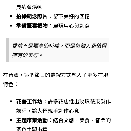
典約會活動
拍攝紀念照片
：留下美好的回憶
準備驚喜禮物
：展現用心與創意
愛情不是獨享的特權，而是每個人都值得
擁有的美好。
在台灣，這個節日的慶祝方式融入了更多在地
特色：
花藝工作坊
：許多花店推出玫瑰花束製作
課程，讓人們親手創作心意
主題市集活動
：結合文創、美食、音樂的
黃色主題市集