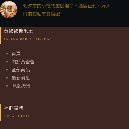
七夕前的小禮物怎麼選？不過度正式、好入
口的甜點零食搭配
黃爸爸糖果屋
首頁
關於黃爸爸
全部商品
最新消息
聯絡我們
社群媒體