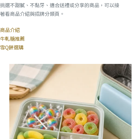
挑選不甜膩、不黏牙、適合送禮或分享的商品，可以接
著看商品介紹與招牌分類頁。
商品介紹
牛軋糖推薦
雪Q餅選購