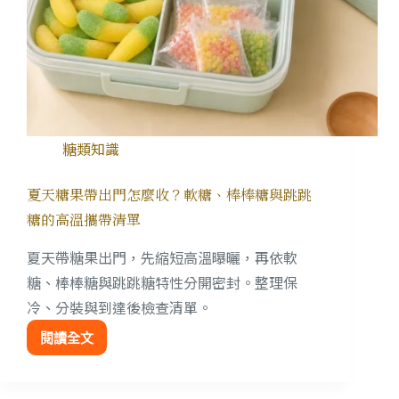
糖類知識
夏天糖果帶出門怎麼收？軟糖、棒棒糖與跳跳
糖的高溫攜帶清單
夏天帶糖果出門，先縮短高溫曝曬，再依軟
糖、棒棒糖與跳跳糖特性分開密封。整理保
冷、分裝與到達後檢查清單。
閱讀全文