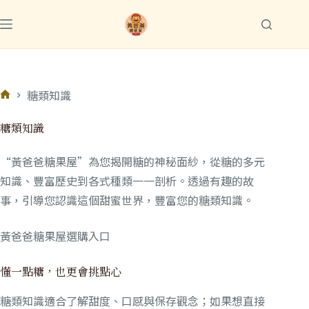
糖類知識
糖類知識
“黃爸爸糖果屋”為您揭開糖的神秘面紗，從糖的多元
知識、豐富歷史到各式種類一一剖析。透過有趣的故
事，引導您認識這個甜蜜世界，豐富您的糖類知識。
黃爸爸糖果屋選購入口
懂一點糖，也更會挑點心
糖類知識適合了解甜度、口感與保存觀念；如果想直接